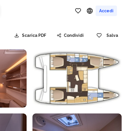
Accedi
Scarica PDF
Condividi
Salva