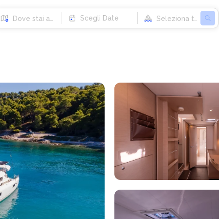
Scegli Date