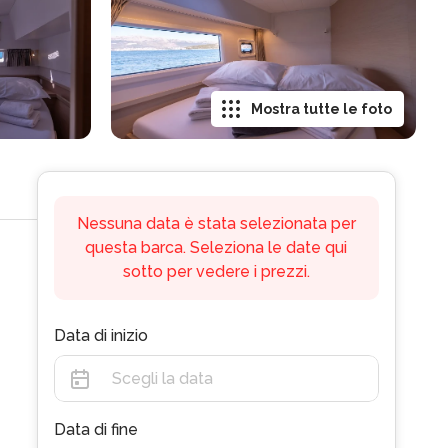
Mostra tutte le foto
Nessuna data è stata selezionata per
questa barca. Seleziona le date qui
sotto per vedere i prezzi.
Data di inizio
Data di fine