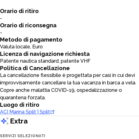
Orario di ritiro
-
Orario di riconsegna
-
Metodo di pagamento
Valuta locale, Euro
Licenza di navigazione richiesta
Patente nautica standard, patente VHF
Politica di Cancellazione
La cancellazione flessibile è progettata per casi in cui devi
improvvisamente cancellare la tua vacanza in barca a vela.
Copre anche malattia COVID-19, ospedalizzazione o
quarantena forzata.
Luogo di ritiro
ACI Marina Split | Split
Extra
SERVIZI SELEZIONATI