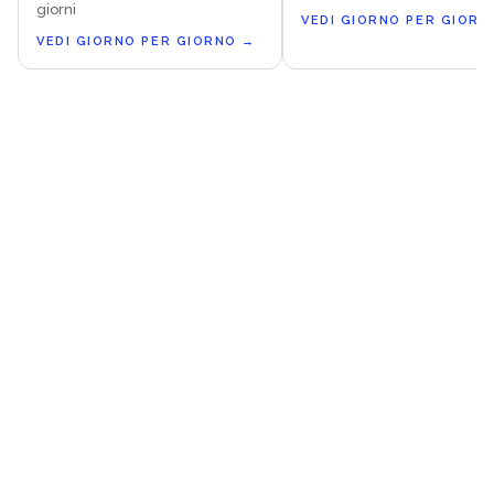
giorni
VEDI GIORNO PER GIORN
VEDI GIORNO PER GIORNO
→