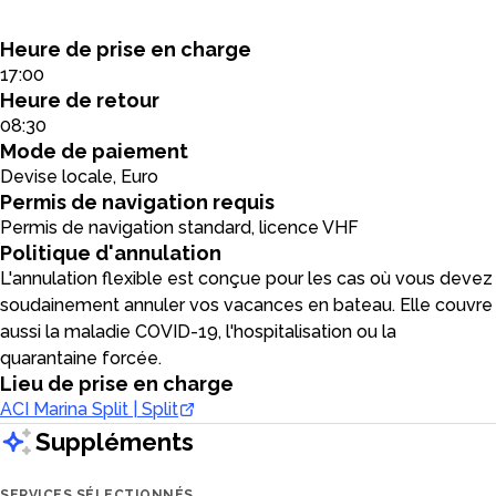
Heure de prise en charge
17:00
Heure de retour
08:30
Mode de paiement
Devise locale, Euro
Permis de navigation requis
Permis de navigation standard, licence VHF
Politique d'annulation
L'annulation flexible est conçue pour les cas où vous devez
soudainement annuler vos vacances en bateau. Elle couvre
aussi la maladie COVID-19, l'hospitalisation ou la
quarantaine forcée.
Lieu de prise en charge
ACI Marina Split | Split
Suppléments
SERVICES SÉLECTIONNÉS