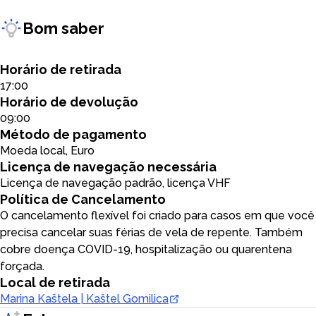
Bom saber
Horário de retirada
17:00
Horário de devolução
09:00
Método de pagamento
Moeda local, Euro
Licença de navegação necessária
Licença de navegação padrão, licença VHF
Política de Cancelamento
O cancelamento flexível foi criado para casos em que você
precisa cancelar suas férias de vela de repente. Também
cobre doença COVID-19, hospitalização ou quarentena
forçada.
Local de retirada
Marina Kaštela | Kaštel Gomilica