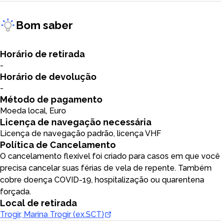
Bom saber
Horário de retirada
-
Horário de devolução
-
Método de pagamento
Moeda local, Euro
Licença de navegação necessária
Licença de navegação padrão, licença VHF
Política de Cancelamento
O cancelamento flexível foi criado para casos em que você
precisa cancelar suas férias de vela de repente. Também
cobre doença COVID-19, hospitalização ou quarentena
forçada.
Local de retirada
Trogir, Marina Trogir (ex.SCT)