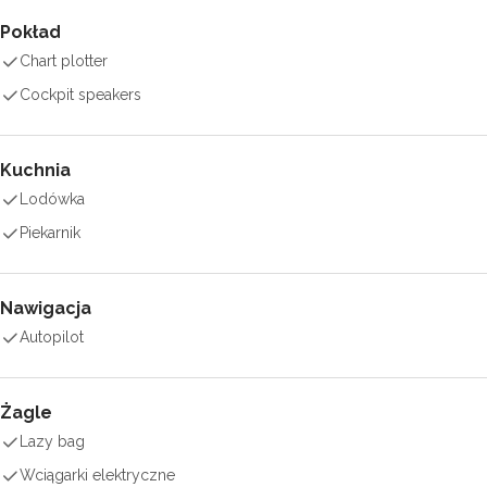
Pokład
Chart plotter
Cockpit speakers
Kuchnia
Lodówka
Piekarnik
Nawigacja
Autopilot
Żagle
Lazy bag
Wciągarki elektryczne