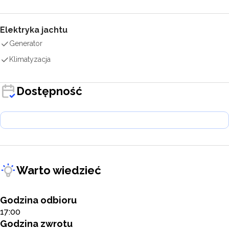
Elektryka jachtu
Generator
Klimatyzacja
Dostępność
Warto wiedzieć
Godzina odbioru
17:00
Godzina zwrotu