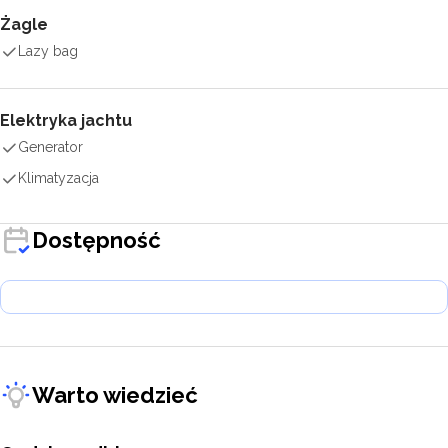
Żagle
Lazy bag
Elektryka jachtu
Generator
Klimatyzacja
Dostępność
Warto wiedzieć