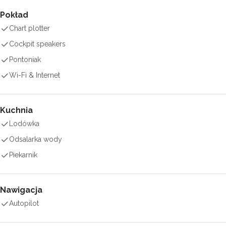
Pokład
Chart plotter
Cockpit speakers
Pontoniak
Wi-Fi & Internet
Kuchnia
Lodówka
Odsalarka wody
Piekarnik
Nawigacja
Autopilot