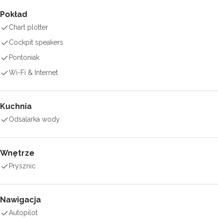
Pokład
Chart plotter
Cockpit speakers
Pontoniak
Wi-Fi & Internet
Kuchnia
Odsalarka wody
Wnętrze
Prysznic
Nawigacja
Autopilot