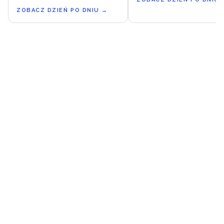
ZOBACZ DZIEŃ PO DNIU
→