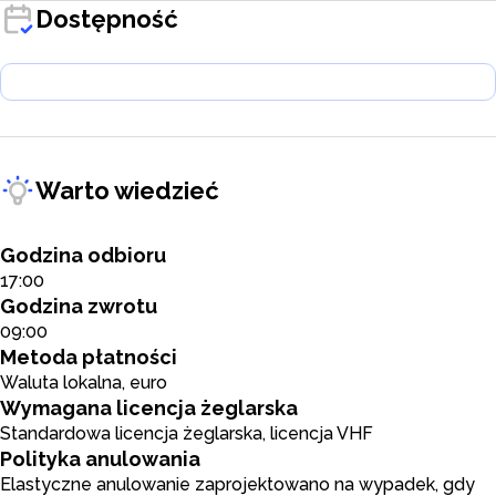
Dostępność
Warto wiedzieć
Godzina odbioru
17:00
Godzina zwrotu
09:00
Metoda płatności
Waluta lokalna, euro
Wymagana licencja żeglarska
Standardowa licencja żeglarska, licencja VHF
Polityka anulowania
Elastyczne anulowanie zaprojektowano na wypadek, gdy