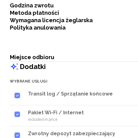
Godzina zwrotu
Metoda płatności
Wymagana licencja żeglarska
Polityka anulowania
Miejsce odbioru
Dodatki
WYBRANE USŁUGI
Transit log / Sprzątanie końcowe
Pakiet Wi-Fi / Internet
included in price
Zwrotny depozyt zabezpieczający