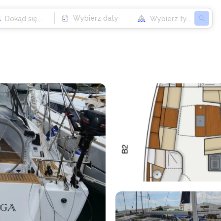
Wybierz daty