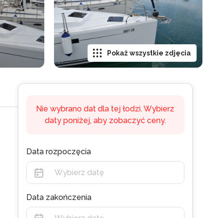
Pokaż wszystkie zdjęcia
Nie wybrano dat dla tej łodzi. Wybierz
daty poniżej, aby zobaczyć ceny.
Data rozpoczęcia
Data zakończenia