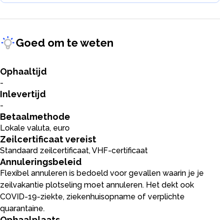
Goed om te weten
Ophaaltijd
-
Inlevertijd
-
Betaalmethode
Lokale valuta, euro
Zeilcertificaat vereist
Standaard zeilcertificaat, VHF-certificaat
Annuleringsbeleid
Flexibel annuleren is bedoeld voor gevallen waarin je je
zeilvakantie plotseling moet annuleren. Het dekt ook
COVID-19-ziekte, ziekenhuisopname of verplichte
quarantaine.
Ophaalplaats