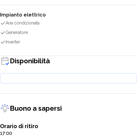
Impianto elettrico
Aria condizionata
Generatore
Inverter
Disponibilità
Buono a sapersi
Orario di ritiro
17:00