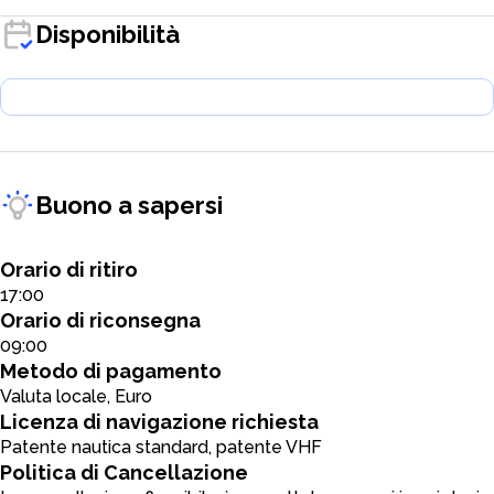
Disponibilità
Buono a sapersi
Orario di ritiro
17:00
Orario di riconsegna
09:00
Metodo di pagamento
Valuta locale, Euro
Licenza di navigazione richiesta
Patente nautica standard, patente VHF
Politica di Cancellazione