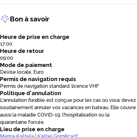
Bon à savoir
Heure de prise en charge
17:00
Heure de retour
09:00
Mode de paiement
Devise locale, Euro
Permis de navigation requis
Permis de navigation standard, licence VHF
Politique d'annulation
L'annulation flexible est conçue pour les cas où vous devez
soudainement annuler vos vacances en bateau. Elle couvre
aussi la maladie COVID-19, l'hospitalisation ou la
quarantaine forcée.
Lieu de prise en charge
Marina Kaštela | Kaštel Gomilica