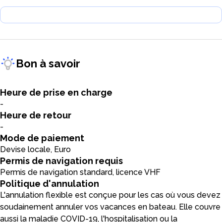
Bon à savoir
Heure de prise en charge
-
Heure de retour
-
Mode de paiement
Devise locale, Euro
Permis de navigation requis
Permis de navigation standard, licence VHF
Politique d'annulation
L'annulation flexible est conçue pour les cas où vous devez
soudainement annuler vos vacances en bateau. Elle couvre
aussi la maladie COVID-19, l'hospitalisation ou la