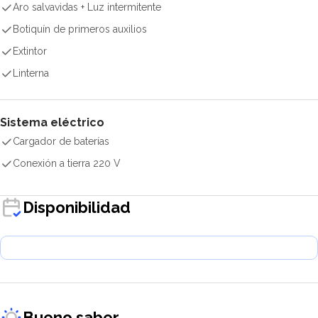
Aro salvavidas + Luz intermitente
Botiquín de primeros auxilios
Extintor
Linterna
Sistema eléctrico
Cargador de baterías
Conexión a tierra 220 V
Disponibilidad
Bueno saber