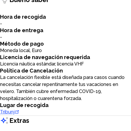
Hora de recogida
-
Hora de entrega
-
Método de pago
Moneda local, Euro
Licencia de navegación requerida
Licencia náutica estándar, licencia VHF
Política de Cancelación
La cancelación flexible está diseñada para casos cuando
necesitas cancelar repentinamente tus vacaciones en
velero. También cubre enfermedad COVID-19,
hospitalización o cuarentena forzada.
Lugar de recogida
Tribunj
Extras