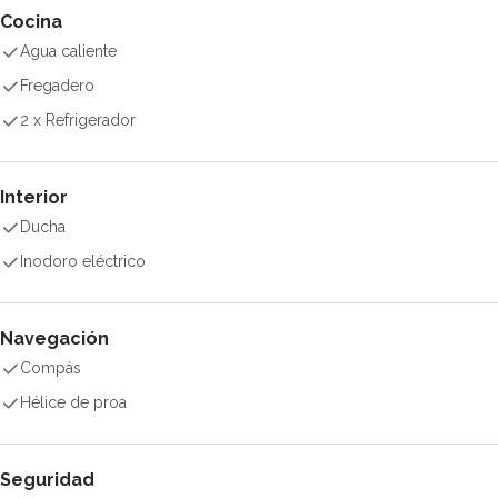
Cocina
Agua caliente
Fregadero
2 x Refrigerador
Interior
Ducha
Inodoro eléctrico
Navegación
Compás
Hélice de proa
Seguridad