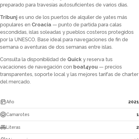
preparado para travesías autosuficientes de varios días.
Tribunj
es uno de los puertos de alquiler de yates más
populares en
Croacia
— punto de partida para calas
escondidas, islas soleadas y pueblos costeros protegidos
por la UNESCO. Base ideal para navegaciones de fin de
semana o aventuras de dos semanas entre islas.
Consulta la disponibilidad de
Quick
y reserva tus
vacaciones de navegación con
boat4you
— precios
transparentes, soporte local y las mejores tarifas de charter
del mercado.
Año
2021
Camarotes
1
Literas
2