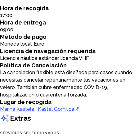
Hora de recogida
17:00
Hora de entrega
09:00
Método de pago
Moneda local, Euro
Licencia de navegación requerida
Licencia náutica estándar, licencia VHF
Política de Cancelación
La cancelación flexible está diseñada para casos cuando
necesitas cancelar repentinamente tus vacaciones en
velero. También cubre enfermedad COVID-19,
hospitalización o cuarentena forzada.
Lugar de recogida
Marina Kaštela | Kaštel Gomilica
Extras
SERVICIOS SELECCIONADOS