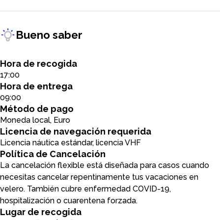
Bueno saber
Hora de recogida
17:00
Hora de entrega
09:00
Método de pago
Moneda local, Euro
Licencia de navegación requerida
Licencia náutica estándar, licencia VHF
Política de Cancelación
La cancelación flexible está diseñada para casos cuando
necesitas cancelar repentinamente tus vacaciones en
velero. También cubre enfermedad COVID-19,
hospitalización o cuarentena forzada.
Lugar de recogida