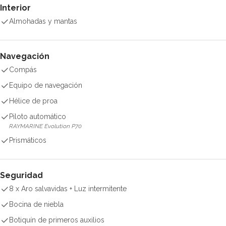
Interior
Almohadas y mantas
Navegación
Compás
Equipo de navegación
Hélice de proa
Piloto automático
RAYMARINE Evolution P70
Prismáticos
Seguridad
8 x Aro salvavidas + Luz intermitente
Bocina de niebla
Botiquín de primeros auxilios