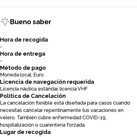
Bueno saber
Hora de recogida
-
Hora de entrega
-
Método de pago
Moneda local, Euro
Licencia de navegación requerida
Licencia náutica estándar, licencia VHF
Política de Cancelación
La cancelación flexible está diseñada para casos cuando
necesitas cancelar repentinamente tus vacaciones en
velero. También cubre enfermedad COVID-19,
hospitalización o cuarentena forzada.
Lugar de recogida