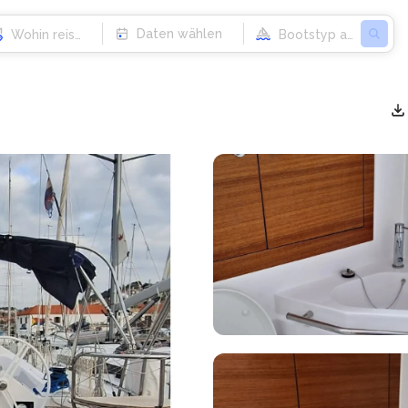
Daten wählen