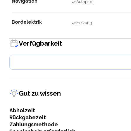
Navigation
Autopilot
Bordelektrik
Heizung
Verfügbarkeit
Gut zu wissen
Abholzeit
Rückgabezeit
Zahlungsmethode