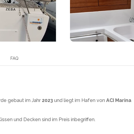
FAQ
de gebaut im Jahr
2023
und liegt im Hafen von
ACI Marina
ssen und Decken sind im Preis inbegriffen.