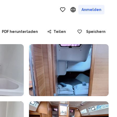
Anmelden
PDF herunterladen
Teilen
Speichern