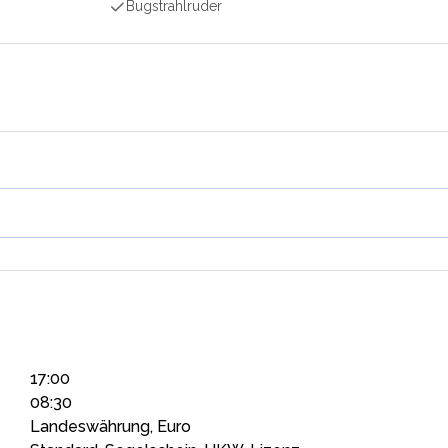
Bugstrahlruder
17:00
08:30
Landeswährung, Euro