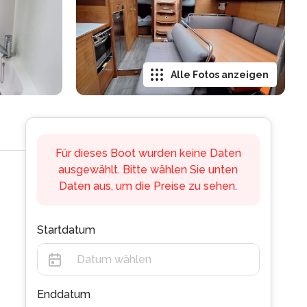
Alle Fotos anzeigen
Für dieses Boot wurden keine Daten
ausgewählt. Bitte wählen Sie unten
Daten aus, um die Preise zu sehen.
Startdatum
Enddatum