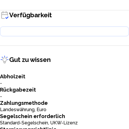
Verfügbarkeit
Gut zu wissen
Abholzeit
-
Rückgabezeit
-
Zahlungsmethode
Landeswährung, Euro
Segelschein erforderlich
Standard-Segelschein, UKW-Lizenz