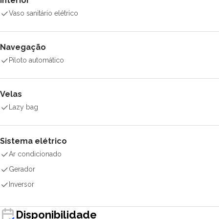
Interior
Vaso sanitário elétrico
Navegação
Piloto automático
Velas
Lazy bag
Sistema elétrico
Ar condicionado
Gerador
Inversor
Disponibilidade