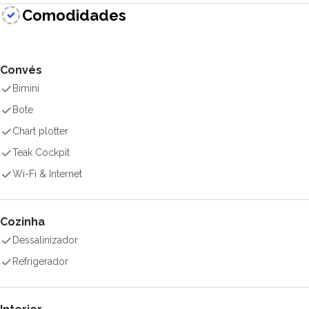
Comodidades
Convés
Bimini
Bote
Chart plotter
Teak Cockpit
Wi-Fi & Internet
Cozinha
Dessalinizador
Refrigerador