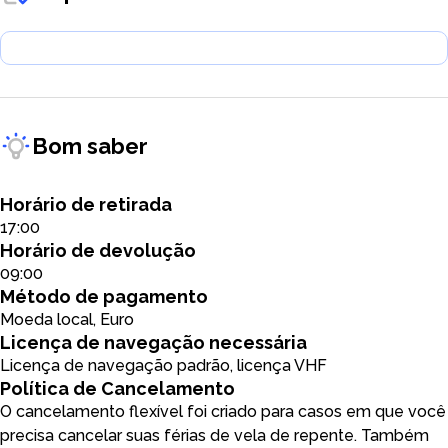
Bom saber
Horário de retirada
17:00
Horário de devolução
09:00
Método de pagamento
Moeda local, Euro
Licença de navegação necessária
Licença de navegação padrão, licença VHF
Política de Cancelamento
O cancelamento flexível foi criado para casos em que você
precisa cancelar suas férias de vela de repente. Também