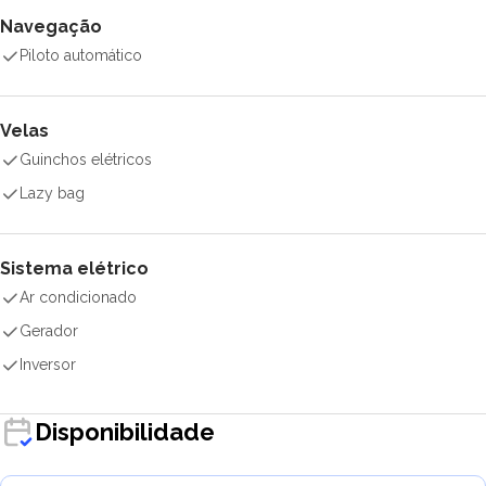
Navegação
Piloto automático
Velas
Guinchos elétricos
Lazy bag
Sistema elétrico
Ar condicionado
Gerador
Inversor
Disponibilidade