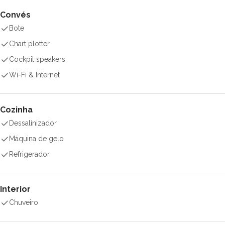
Convés
Bote
Chart plotter
Cockpit speakers
Wi-Fi & Internet
Cozinha
Dessalinizador
Máquina de gelo
Refrigerador
Interior
Chuveiro