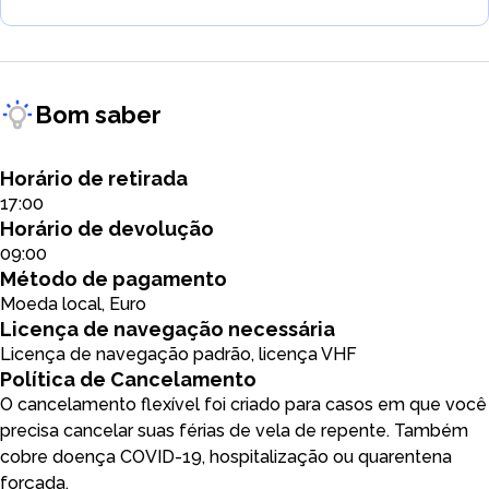
Bom saber
Horário de retirada
17:00
Horário de devolução
09:00
Método de pagamento
Moeda local, Euro
Licença de navegação necessária
Licença de navegação padrão, licença VHF
Política de Cancelamento
O cancelamento flexível foi criado para casos em que você
precisa cancelar suas férias de vela de repente. Também
cobre doença COVID-19, hospitalização ou quarentena
forçada.