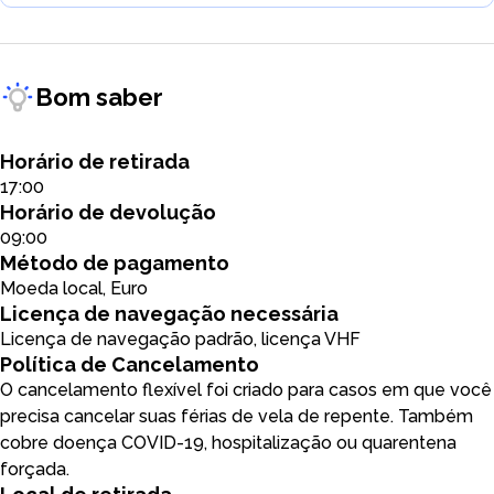
Bom saber
Horário de retirada
17:00
Horário de devolução
09:00
Método de pagamento
Moeda local, Euro
Licença de navegação necessária
Licença de navegação padrão, licença VHF
Política de Cancelamento
O cancelamento flexível foi criado para casos em que você
precisa cancelar suas férias de vela de repente. Também
cobre doença COVID-19, hospitalização ou quarentena
forçada.