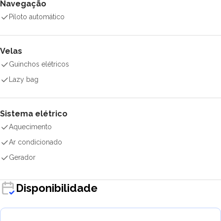
Navegação
Piloto automático
Velas
Guinchos elétricos
Lazy bag
Sistema elétrico
Aquecimento
Ar condicionado
Gerador
Disponibilidade