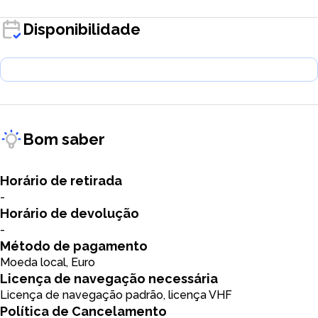
Disponibilidade
Bom saber
Horário de retirada
-
Horário de devolução
-
Método de pagamento
Moeda local, Euro
Licença de navegação necessária
Licença de navegação padrão, licença VHF
Política de Cancelamento