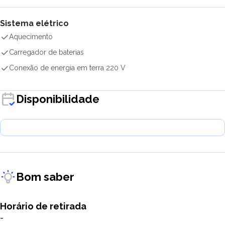
Sistema elétrico
Aquecimento
Carregador de baterias
Conexão de energia em terra 220 V
Disponibilidade
Bom saber
Horário de retirada
-