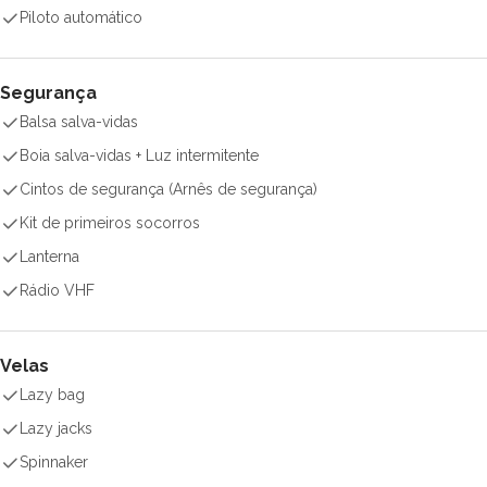
Piloto automático
Segurança
Balsa salva-vidas
Boia salva-vidas + Luz intermitente
Cintos de segurança (Arnês de segurança)
Kit de primeiros socorros
Lanterna
Rádio VHF
Velas
Lazy bag
Lazy jacks
Spinnaker