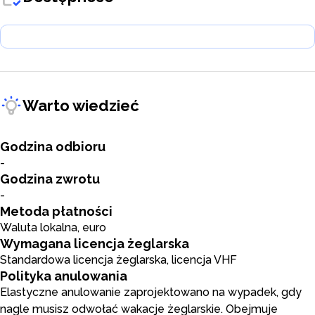
Warto wiedzieć
Godzina odbioru
-
Godzina zwrotu
-
Metoda płatności
Waluta lokalna, euro
Wymagana licencja żeglarska
Standardowa licencja żeglarska, licencja VHF
Polityka anulowania
Elastyczne anulowanie zaprojektowano na wypadek, gdy
nagle musisz odwołać wakacje żeglarskie. Obejmuje