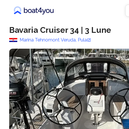
Bavaria Cruiser 34
|
3 Lune
Marina Tehnomont Veruda, Pula