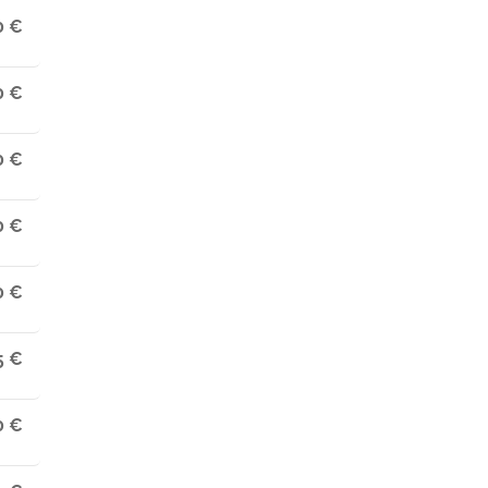
0 €
0 €
0 €
0 €
0 €
5 €
0 €