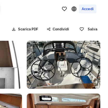
Accedi
Scarica PDF
Condividi
Salva