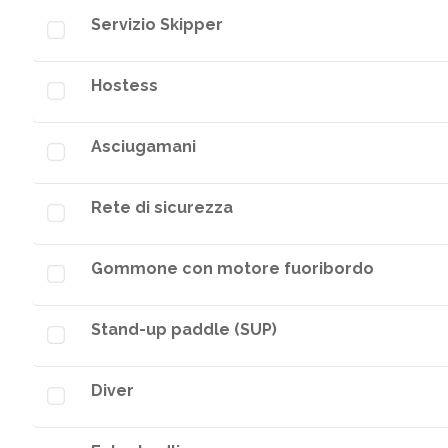
Servizio Skipper
Hostess
Asciugamani
Rete di sicurezza
Gommone con motore fuoribordo
Stand-up paddle (SUP)
Diver