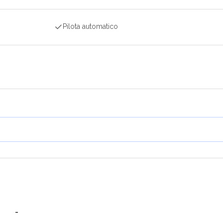
Pilota automatico
-