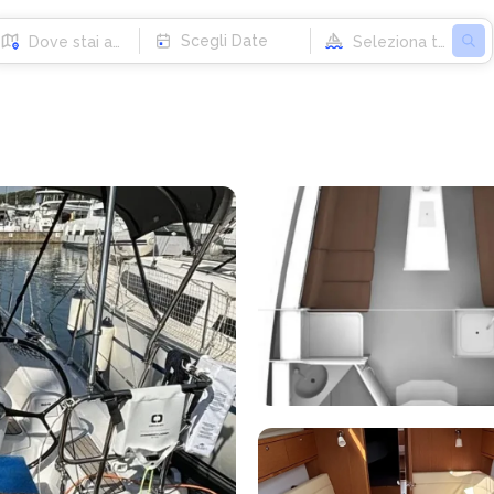
Scegli Date