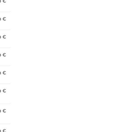
0 €
0 €
0 €
0 €
0 €
0 €
0 €
0 €