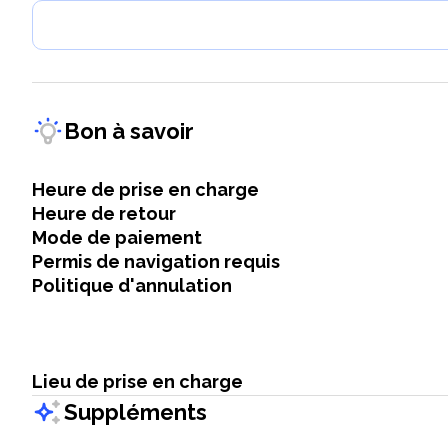
Bon à savoir
Heure de prise en charge
Heure de retour
Mode de paiement
Permis de navigation requis
Politique d'annulation
Lieu de prise en charge
Suppléments