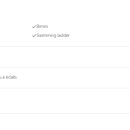
Bimini
Swimming ladder
 à éclats