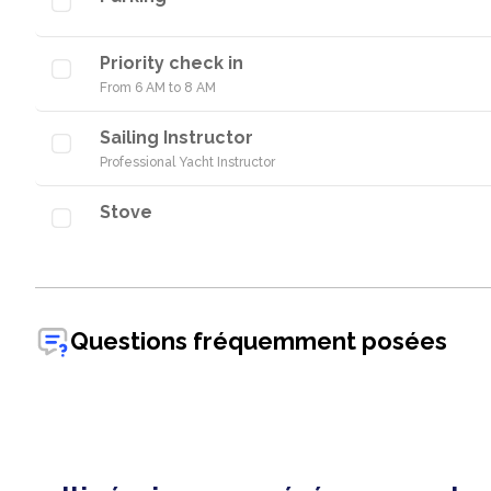
Priority check in
From 6 AM to 8 AM
Sailing Instructor
Professional Yacht Instructor
Stove
Questions fréquemment posées