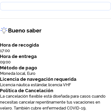
Bueno saber
Hora de recogida
17:00
Hora de entrega
09:00
Método de pago
Moneda local, Euro
Licencia de navegación requerida
Licencia náutica estándar, licencia VHF
Política de Cancelación
La cancelación flexible está diseñada para casos cuando
necesitas cancelar repentinamente tus vacaciones en
velero. También cubre enfermedad COVID-19,