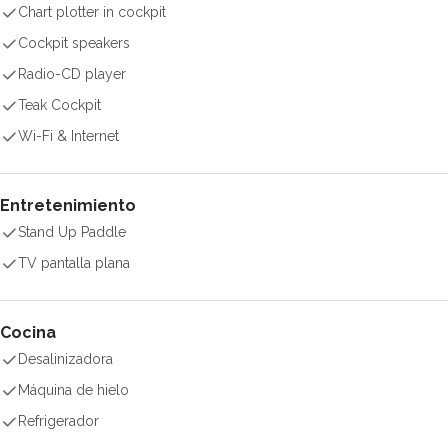
Chart plotter in cockpit
Cockpit speakers
Radio-CD player
Teak Cockpit
Wi-Fi & Internet
Entretenimiento
Stand Up Paddle
TV pantalla plana
Cocina
Desalinizadora
Máquina de hielo
Refrigerador