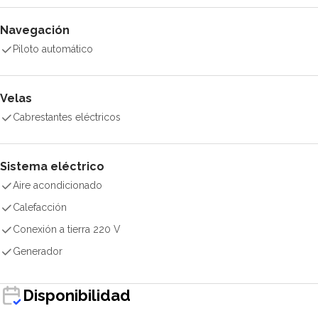
Navegación
Piloto automático
Velas
Cabrestantes eléctricos
Sistema eléctrico
Aire acondicionado
Calefacción
Conexión a tierra 220 V
Generador
Disponibilidad