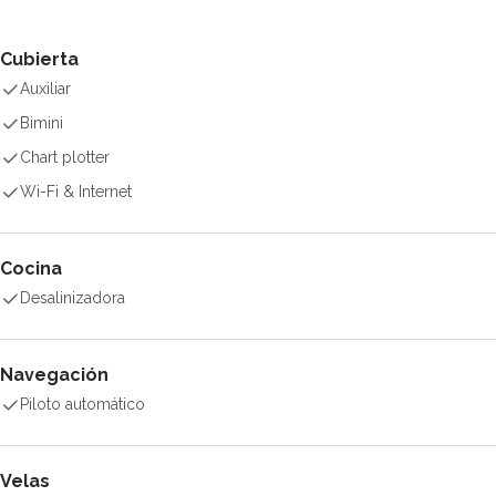
Cubierta
Auxiliar
Bimini
Chart plotter
Wi-Fi & Internet
Cocina
Desalinizadora
Navegación
Piloto automático
Velas