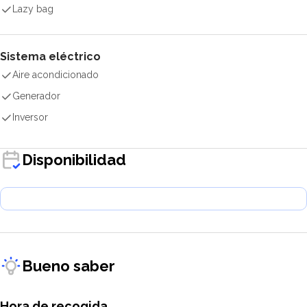
Lazy bag
Sistema eléctrico
Aire acondicionado
Generador
Inversor
Disponibilidad
Bueno saber
Hora de recogida