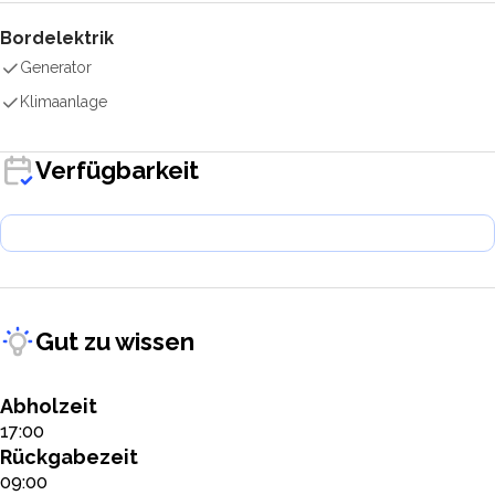
Bordelektrik
Generator
Klimaanlage
Verfügbarkeit
Gut zu wissen
Abholzeit
17:00
Rückgabezeit
09:00