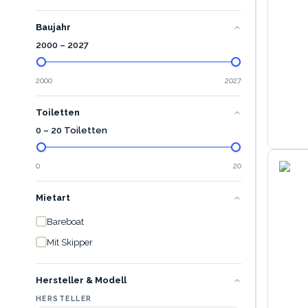
Baujahr
2000
–
2027
2000
2027
Toiletten
0 – 20 Toiletten
0
20
Mietart
Bareboat
Mit Skipper
Hersteller & Modell
HERSTELLER