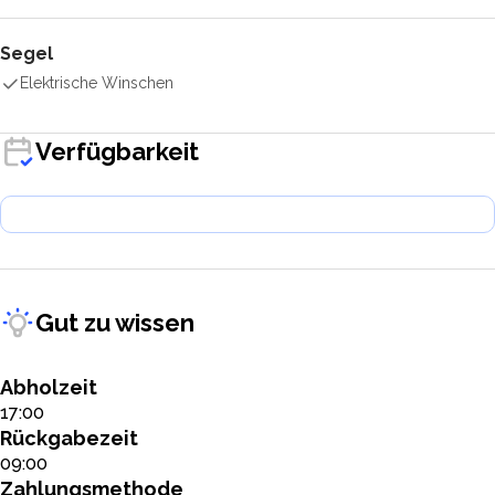
Segel
Elektrische Winschen
Verfügbarkeit
Gut zu wissen
Abholzeit
17:00
Rückgabezeit
09:00
Zahlungsmethode