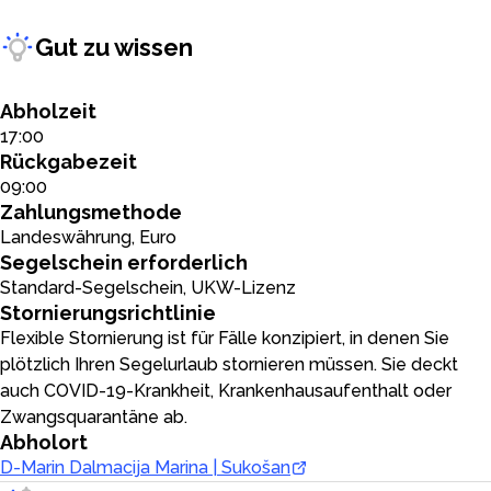
Gut zu wissen
Abholzeit
17:00
Rückgabezeit
09:00
Zahlungsmethode
Landeswährung, Euro
Segelschein erforderlich
Standard-Segelschein, UKW-Lizenz
Stornierungsrichtlinie
Flexible Stornierung ist für Fälle konzipiert, in denen Sie
plötzlich Ihren Segelurlaub stornieren müssen. Sie deckt
auch COVID-19-Krankheit, Krankenhausaufenthalt oder
Zwangsquarantäne ab.
Abholort
D-Marin Dalmacija Marina | Sukošan