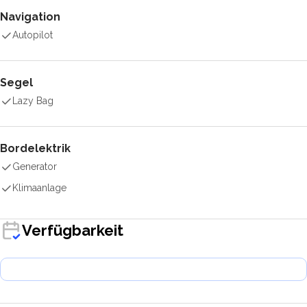
Navigation
Autopilot
Segel
Lazy Bag
Bordelektrik
Generator
Klimaanlage
Verfügbarkeit