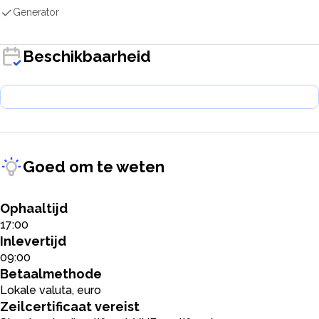
Generator
Beschikbaarheid
Goed om te weten
Ophaaltijd
17:00
Inlevertijd
09:00
Betaalmethode
Lokale valuta, euro
Zeilcertificaat vereist