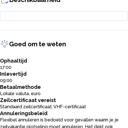
Goed om te weten
Ophaaltijd
17:00
Inlevertijd
09:00
Betaalmethode
Lokale valuta, euro
Zeilcertificaat vereist
Standaard zeilcertificaat, VHF-certificaat
Annuleringsbeleid
Flexibel annuleren is bedoeld voor gevallen waarin je je
zeilvakantie plotseling moet annuleren. Het dekt ook