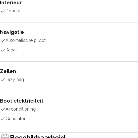
Interieur
Douche
Navigatie
Automatische piloot
Radar
Zeilen
Lazy bag
Boot elektriciteit
Airconditioning
Generator
Beschikbaarheid