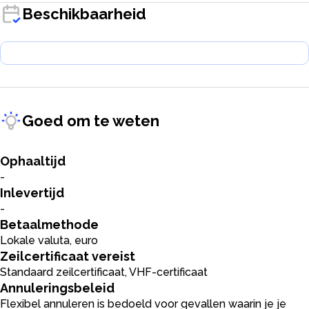
Beschikbaarheid
Goed om te weten
Ophaaltijd
-
Inlevertijd
-
Betaalmethode
Lokale valuta, euro
Zeilcertificaat vereist
Standaard zeilcertificaat, VHF-certificaat
Annuleringsbeleid
Flexibel annuleren is bedoeld voor gevallen waarin je je