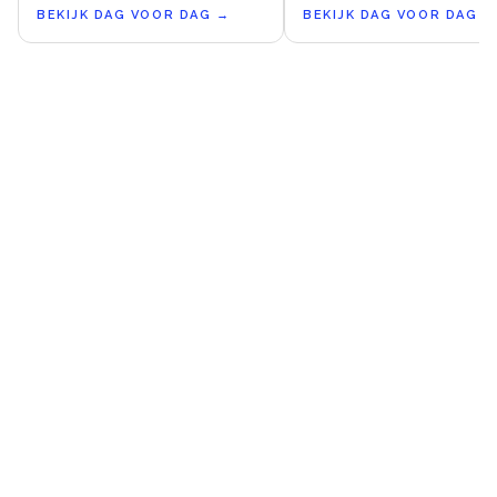
BEKIJK DAG VOOR DAG
→
BEKIJK DAG VOOR DAG
→