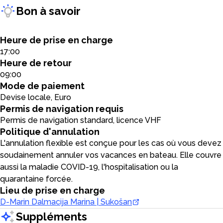
Bon à savoir
Heure de prise en charge
17:00
Heure de retour
09:00
Mode de paiement
Devise locale, Euro
Permis de navigation requis
Permis de navigation standard, licence VHF
Politique d'annulation
L'annulation flexible est conçue pour les cas où vous devez
soudainement annuler vos vacances en bateau. Elle couvre
aussi la maladie COVID-19, l'hospitalisation ou la
quarantaine forcée.
Lieu de prise en charge
D-Marin Dalmacija Marina | Sukošan
Suppléments