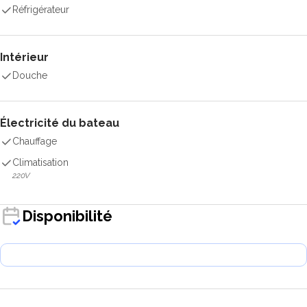
Réfrigérateur
Intérieur
Douche
Électricité du bateau
Chauffage
Climatisation
220V
Disponibilité