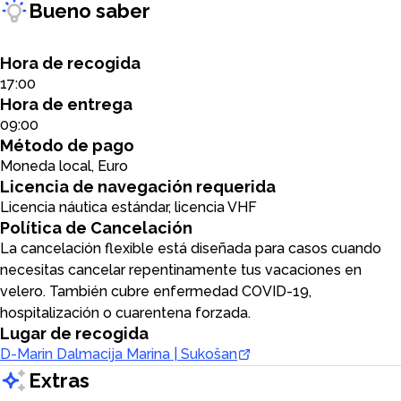
Bueno saber
Hora de recogida
17:00
Hora de entrega
09:00
Método de pago
Moneda local, Euro
Licencia de navegación requerida
Licencia náutica estándar, licencia VHF
Política de Cancelación
La cancelación flexible está diseñada para casos cuando
necesitas cancelar repentinamente tus vacaciones en
velero. También cubre enfermedad COVID-19,
hospitalización o cuarentena forzada.
Lugar de recogida
D-Marin Dalmacija Marina | Sukošan
Extras