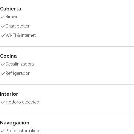
Cubierta
Bimini
Chart plotter
Wi-Fi & Internet
Cocina
Desalinizadora
Refrigerador
Interior
Inodoro eléctrico
Navegación
Piloto automático