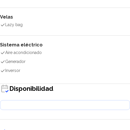
Velas
Lazy bag
Sistema eléctrico
Aire acondicionado
Generador
Inversor
Disponibilidad