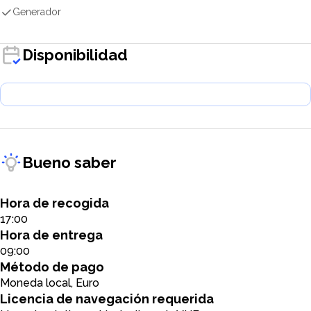
Generador
Disponibilidad
Bueno saber
Hora de recogida
17:00
Hora de entrega
09:00
Método de pago
Moneda local, Euro
Licencia de navegación requerida