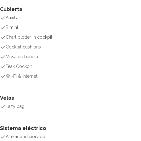
Cubierta
Auxiliar
Bimini
Chart plotter in cockpit
Cockpit cushions
Mesa de bañera
Teak Cockpit
Wi-Fi & Internet
Velas
Lazy bag
Sistema eléctrico
Aire acondicionado