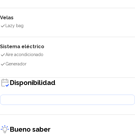
Velas
Lazy bag
Sistema eléctrico
Aire acondicionado
Generador
Disponibilidad
Bueno saber