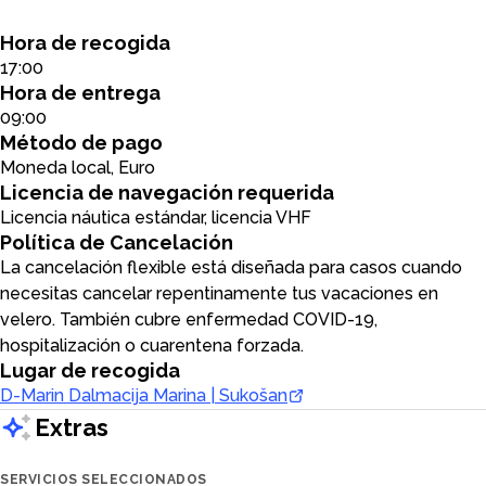
Hora de recogida
17:00
Hora de entrega
09:00
Método de pago
Moneda local, Euro
Licencia de navegación requerida
Licencia náutica estándar, licencia VHF
Política de Cancelación
La cancelación flexible está diseñada para casos cuando
necesitas cancelar repentinamente tus vacaciones en
velero. También cubre enfermedad COVID-19,
hospitalización o cuarentena forzada.
Lugar de recogida
D-Marin Dalmacija Marina | Sukošan
Extras
SERVICIOS SELECCIONADOS