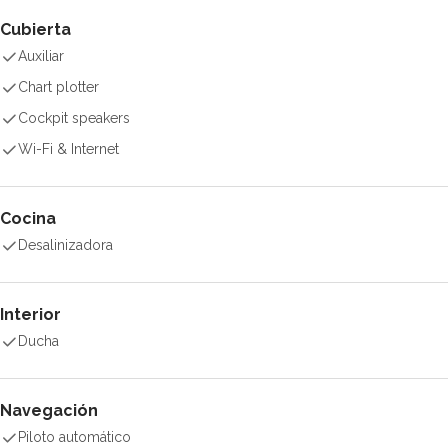
Cubierta
Auxiliar
Chart plotter
Cockpit speakers
Wi-Fi & Internet
Cocina
Desalinizadora
Interior
Ducha
Navegación
Piloto automático