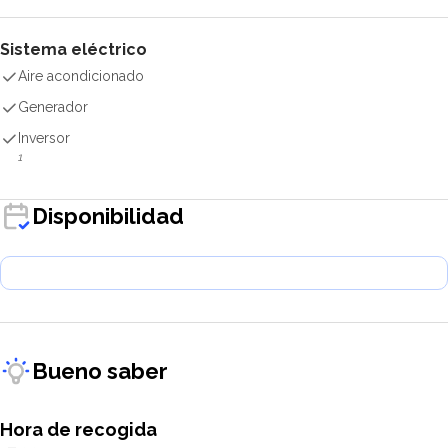
Sistema eléctrico
Aire acondicionado
Generador
Inversor
1
Disponibilidad
Bueno saber
Hora de recogida