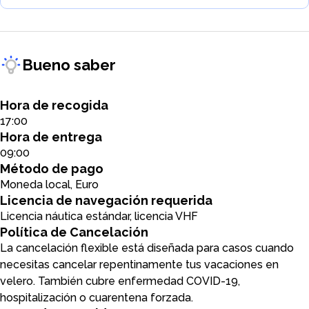
Bueno saber
Hora de recogida
17:00
Hora de entrega
09:00
Método de pago
Moneda local, Euro
Licencia de navegación requerida
Licencia náutica estándar, licencia VHF
Política de Cancelación
La cancelación flexible está diseñada para casos cuando
necesitas cancelar repentinamente tus vacaciones en
velero. También cubre enfermedad COVID-19,
hospitalización o cuarentena forzada.