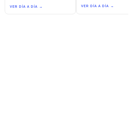
VER DÍA A DÍA
→
VER DÍA A DÍA
→