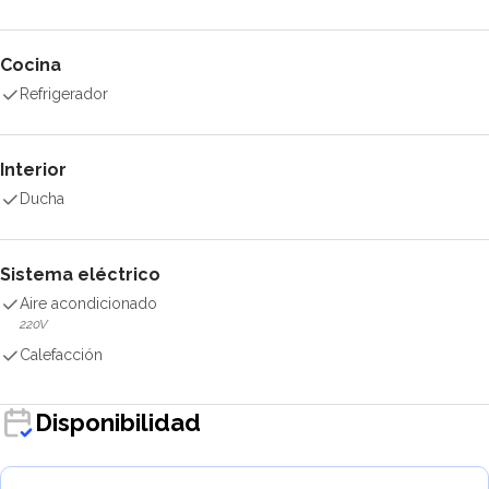
Cocina
Refrigerador
Interior
Ducha
Sistema eléctrico
Aire acondicionado
220V
Calefacción
Disponibilidad