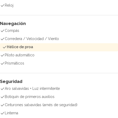
Reloj
Navegación
Compás
Corredera / Velocidad / Viento
Hélice de proa
Piloto automático
Prismáticos
Seguridad
Aro salvavidas + Luz intermitente
Botiquín de primeros auxilios
Cinturones salvavidas (arnés de seguridad)
Linterna