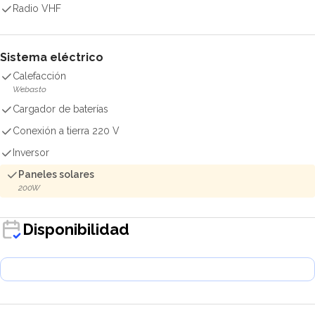
Radio VHF
Sistema eléctrico
Calefacción
Webasto
Cargador de baterías
Conexión a tierra 220 V
Inversor
Paneles solares
200W
Disponibilidad