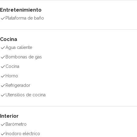
Entretenimiento
Plataforma de baño
Cocina
Agua caliente
Bombonas de gas
Cocina
Horno
Refrigerador
Utensilios de cocina
Interior
Barómetro
Inodoro eléctrico