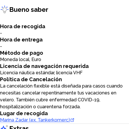
Bueno saber
Hora de recogida
-
Hora de entrega
-
Método de pago
Moneda local, Euro
Licencia de navegación requerida
Licencia náutica estándar, licencia VHF
Política de Cancelación
La cancelación flexible está diseñada para casos cuando
necesitas cancelar repentinamente tus vacaciones en
velero. También cubre enfermedad COVID-19,
hospitalización o cuarentena forzada.
Lugar de recogida
Marina Zadar (ex. Tankerkomerc)
Extras