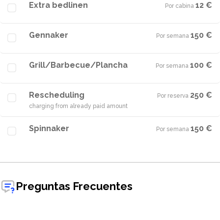
Extra bedlinen
12 €
Por cabina
·
Gennaker
150 €
Por semana
·
Grill/Barbecue/Plancha
100 €
Por semana
·
Rescheduling
250 €
Por reserva
·
charging from already paid amount
Spinnaker
150 €
Por semana
·
Preguntas Frecuentes