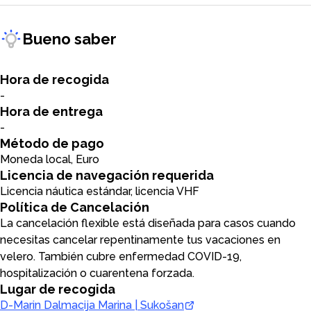
Bueno saber
Hora de recogida
-
Hora de entrega
-
Método de pago
Moneda local, Euro
Licencia de navegación requerida
Licencia náutica estándar, licencia VHF
Política de Cancelación
La cancelación flexible está diseñada para casos cuando
necesitas cancelar repentinamente tus vacaciones en
velero. También cubre enfermedad COVID-19,
hospitalización o cuarentena forzada.
Lugar de recogida
D-Marin Dalmacija Marina | Sukošan