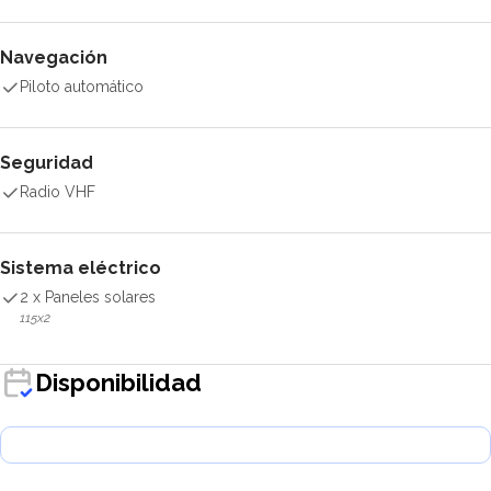
Navegación
Piloto automático
Seguridad
Radio VHF
Sistema eléctrico
2 x Paneles solares
115x2
Disponibilidad