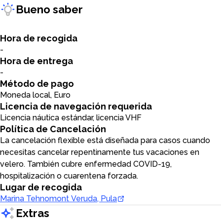
Bueno saber
Hora de recogida
-
Hora de entrega
-
Método de pago
Moneda local, Euro
Licencia de navegación requerida
Licencia náutica estándar, licencia VHF
Política de Cancelación
La cancelación flexible está diseñada para casos cuando
necesitas cancelar repentinamente tus vacaciones en
velero. También cubre enfermedad COVID-19,
hospitalización o cuarentena forzada.
Lugar de recogida
Marina Tehnomont Veruda, Pula
Extras