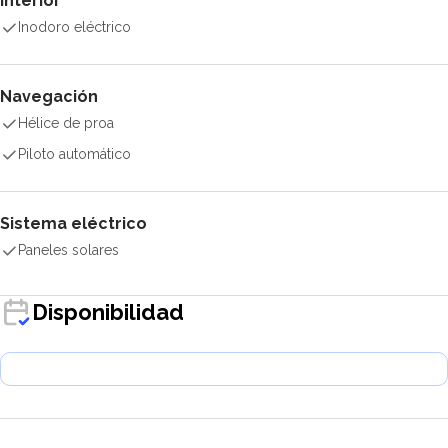
Interior
Inodoro eléctrico
Navegación
Hélice de proa
Piloto automático
Sistema eléctrico
Paneles solares
Disponibilidad