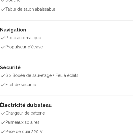
Douche
Table de salon abaissable
Navigation
Pilote automatique
Propulseur d'étrave
Sécurité
6 x Bouée de sauvetage + Feu à éclats
Filet de sécurité
Électricité du bateau
Chargeur de batterie
Panneaux solaires
Prise de quai 220 V