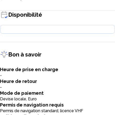
Disponibilité
Bon à savoir
Heure de prise en charge
-
Heure de retour
-
Mode de paiement
Devise locale, Euro
Permis de navigation requis
Permis de navigation standard, licence VHF