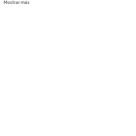
Mostrar más