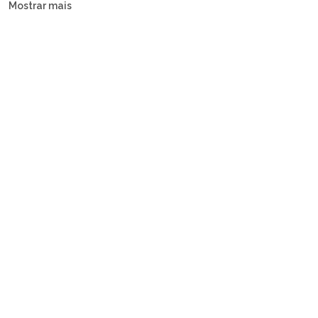
Mostrar mais